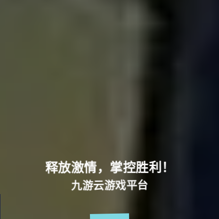
释放激情，掌控胜利！
九游云游戏平台
服务