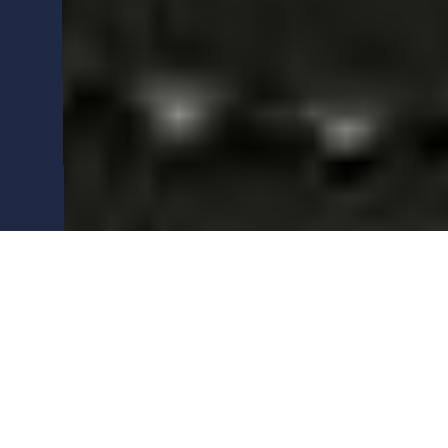
现在就可以联系我们
互动九游官方平台