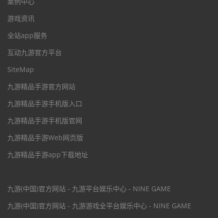
案例中心
游戏资讯
全站app服务
互动九游官方平台
SiteMap
九游精品手游官方网站
九游精品手游手机版入口
九游精品手游手机版官网
九游精品手游Web网页版
九游精品手游app下载地址
九游(中国)官方网站 - 九游平台娱乐中心 - NINE GAME
九游(中国)官方网站 - 九游游戏全平台娱乐中心 - NINE GAME