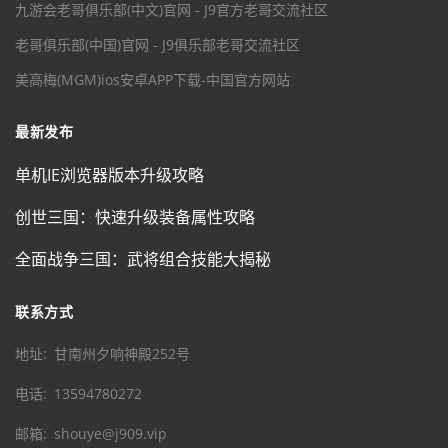
九游会老哥俱乐部(中文)官网 - J9官方老哥交流社区
老哥俱乐部(中国)官网 - J9俱乐部老哥交流社区
美高梅(MGM)ios安卓APP下载-中国官方网站
最新发布
单机IE浏览器版本升级攻略
创世三国：快速升级装备属性攻略
全面战争三国：武将组合技能大揭秘
联系方式
地址
甘南州夕响神殿252号
电话
13594780272
邮箱
shouye@j909.vip