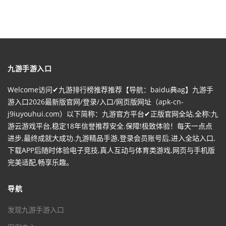
九游手游入口
Welcome访问✔九游排行榜推荐推荐【导航：baidu典ag】九游手
游入口2026最新版官网/登录/入口/网页版网址（apk-cn-
j9iuyouhui.com）以下简称：九游官方平台✔正版官网全站,全称:九
游云游戏平台,稳定18年信誉推荐安全.保障!极致体验！每天一点点
进步,最终成就大成功.九游精品手游,登录会员账号后,进入全站入口,
下载APP后随时体验电子竞技,真人互动与体育类游戏,网页与手机版
完美适配,畅享乐趣。
导航
发现九游手游入口