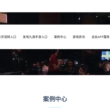
案例中心
首页官网入口
发现九游手游入口
案例中心
游戏资讯
全站APP服务
案例中心