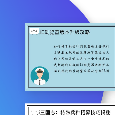
Link
Link