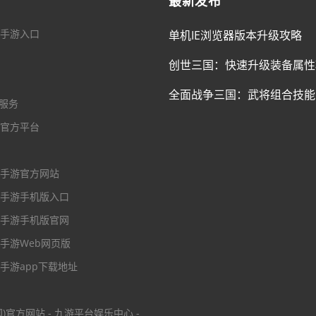
最新发布
手游入口
单机IE浏览器版本升级攻略
创世三国：快速升级装备属性
全面战争三国：武将组合技能
p服务
官方平台
手游官方网站
手游手机版入口
手游手机版官网
手游Web网页版
手游app下载地址
)官方网站 - 九游平台娱乐中心 -