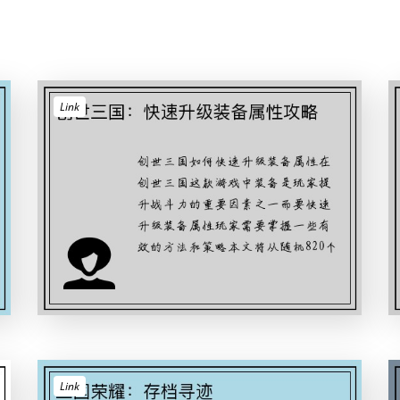
Link
Link